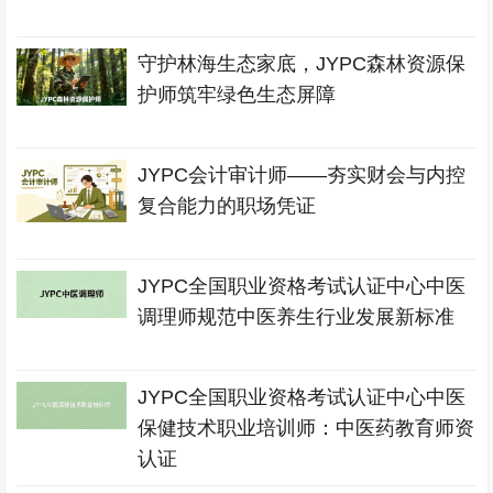
守护林海生态家底，JYPC森林资源保
护师筑牢绿色生态屏障
JYPC会计审计师——夯实财会与内控
复合能力的职场凭证
JYPC全国职业资格考试认证中心中医
调理师规范中医养生行业发展新标准
JYPC全国职业资格考试认证中心中医
保健技术职业培训师：中医药教育师资
认证