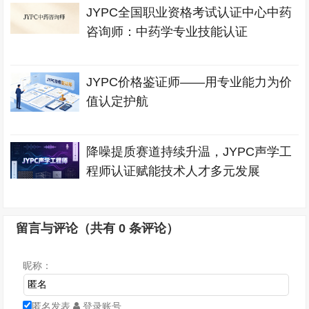
JYPC全国职业资格考试认证中心中药
咨询师：中药学专业技能认证
JYPC价格鉴证师——用专业能力为价
值认定护航
降噪提质赛道持续升温，JYPC声学工
程师认证赋能技术人才多元发展
留言与评论（共有
0
条评论）
昵称：
匿名发表
登录账号