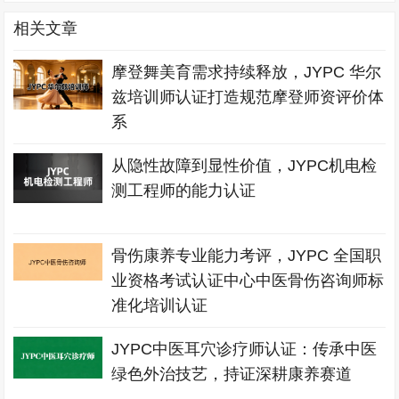
相关文章
摩登舞美育需求持续释放，JYPC 华尔
兹培训师认证打造规范摩登师资评价体
系
从隐性故障到显性价值，JYPC机电检
测工程师的能力认证
骨伤康养专业能力考评，JYPC 全国职
业资格考试认证中心中医骨伤咨询师标
准化培训认证
JYPC中医耳穴诊疗师认证：传承中医
绿色外治技艺，持证深耕康养赛道