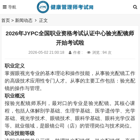
首页
>
新闻动态
正文
2026年JYPC全国职业资格考试认证中心验光配镜师
开始考试啦
2026-05-02 21:00:18
作者 :
浏览 : 94 次
职业定义
掌握眼视光专业的基本理论和操作技能，从事验光配镜工作
的高级技术应用性专门人才。从事的主要工作包括：验光配
镜的操作与管理。
职业概况
报验光配镜师系列，最对口的专业是验光配镜。其核心课
程，包括人体解剖学基础、生理学基础、医学遗传学、光学
基础、视光学技术、眼镜技术、眼科学基础、眼科光学仪器
等。就业领域，是眼镜公司（店）的管理岗位与技术岗位。
职业技能等级