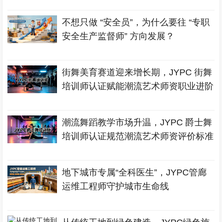
不想只做 “安全员”，为什么要往 “专职
安全生产监督师” 方向发展？
街舞美育赛道迎来增长期，JYPC 街舞
培训师认证赋能潮流艺术师资职业进阶
潮流舞蹈教学市场升温，JYPC 爵士舞
培训师认证规范潮流艺术师资评价标准
地下城市专属“全科医生”，JYPC管廊
运维工程师守护城市生命线