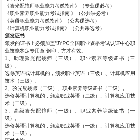
《验光配镜师职业能力考试指南》（专业课必考）
《职业素养职业能力考试指南 》（公共课必考）
《英语职业能力考试指南》（公共课选考）
《计算机职业能力考试指南》（公共课选考）
颁发证书
颁发的证书上必须加盖“
JYPC
全国职业资格考试认证中心职
业技能鉴定专用章”钢印，方才有效。
1
、助理验光配镜师（三级）、职业素养等级证书（三
级）。
选修英语或计算机的，颁发职业英语（三级）、计算机应用
技术（三级）。
2
、验光配镜师（二级）、职业素养等级证书（二级）。
选修英语计算机的，颁发职业英语（二级）、计算机应用技
术（二级）。
3
、高级验光配镜师（一级）、职业素养等级证书（一
级）。
选修英语计算机的，颁发职业英语（一级）、计算机应用技
术（一级）。