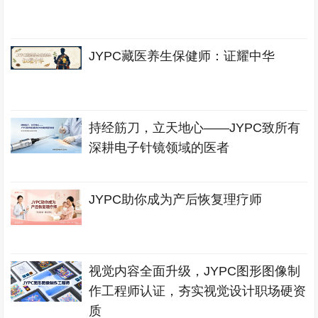
JYPC藏医养生保健师：证耀中华
持经筋刀，立天地心——JYPC致所有
深耕电子针镜领域的医者
JYPC助你成为产后恢复理疗师
视觉内容全面升级，JYPC图形图像制
作工程师认证，夯实视觉设计职场硬资
质