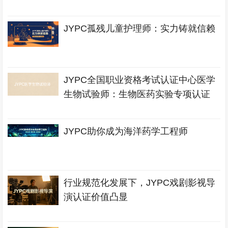
JYPC孤残儿童护理师：实力铸就信赖
JYPC全国职业资格考试认证中心医学
生物试验师：生物医药实验专项认证
JYPC助你成为海洋药学工程师
行业规范化发展下，JYPC戏剧影视导
演认证价值凸显