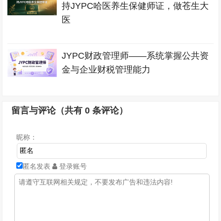
持JYPC哈医养生保健师证，做苍生大
医
JYPC财政管理师——系统掌握公共资
金与企业财税管理能力
留言与评论（共有
0
条评论）
昵称：
匿名发表
登录账号