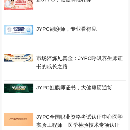
JYPC刮痧师，专业看得见
市场淬炼见真金：JYPC呼吸养生师证
书的成长之路
JYPC虹膜师证书，大健康硬通货
JYPC全国职业资格考试认证中心医学
实验工程师：医学检验技术专项认证