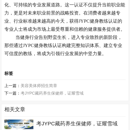
化、可持续的专业发展道路。这一认证不仅提升当前职业能
力，更是对未来职业前景的战略投资。在消费者越来越专
业、行业标准越来越高的今天，获得JYPC健身教练认证的
专业人士将成为市场上最受尊重和信赖的健康服务提供者。
当健身行业告别野蛮生长，进入专业致胜的新阶段，
那些通过
JYPC健身教练认证构建完整知识体系、建立专业
可信度的教练，将成为引领行业发展的中坚力量。
标签
上一篇：
美容美体师招生简章
下一篇：
考JYPC藏药养生保健师，证耀雪域
相关文章
考JYPC藏药养生保健师，证耀雪域