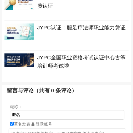
质认证
JYPC认证：腿足疗法师职业能力凭证
JYPC全国职业资格考试认证中心古筝
培训师考试啦
留言与评论（共有
0
条评论）
昵称：
匿名发表
登录账号