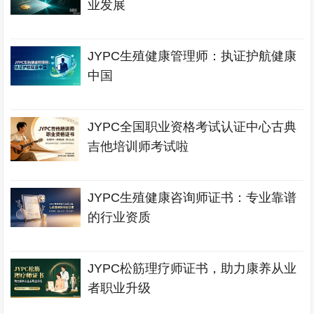
业发展
JYPC生殖健康管理师：执证护航健康
中国
JYPC全国职业资格考试认证中心古典
吉他培训师考试啦
JYPC生殖健康咨询师证书：专业靠谱
的行业资质
JYPC松筋理疗师证书，助力康养从业
者职业升级