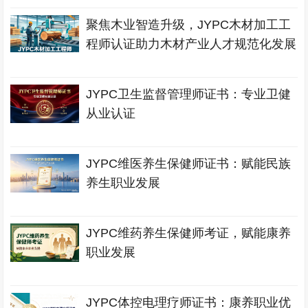
聚焦木业智造升级，JYPC木材加工工
程师认证助力木材产业人才规范化发展
JYPC卫生监督管理师证书：专业卫健
从业认证
JYPC维医养生保健师证书：赋能民族
养生职业发展
JYPC维药养生保健师考证，赋能康养
职业发展
JYPC体控电理疗师证书：康养职业优