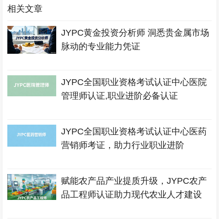
相关文章
JYPC黄金投资分析师 洞悉贵金属市场
脉动的专业能力凭证
JYPC全国职业资格考试认证中心医院
管理师认证,职业进阶必备认证
JYPC全国职业资格考试认证中心医药
营销师考证，助力行业职业进阶
赋能农产品产业提质升级，JYPC农产
品工程师认证助力现代农业人才建设