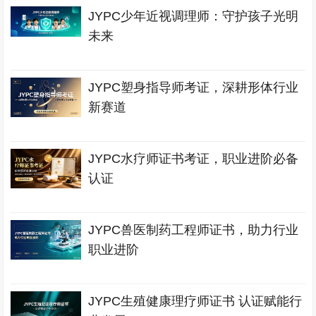
JYPC少年近视调理师：守护孩子光明
未来
JYPC塑身指导师考证，深耕形体行业
新赛道
JYPC水疗师证书考证，职业进阶必备
认证
JYPC兽医制药工程师证书，助力行业
职业进阶
JYPC生殖健康理疗师证书 认证赋能行