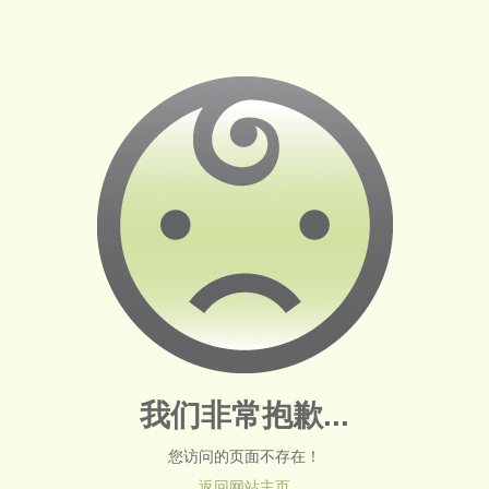
我们非常抱歉...
您访问的页面不存在！
返回网站主页