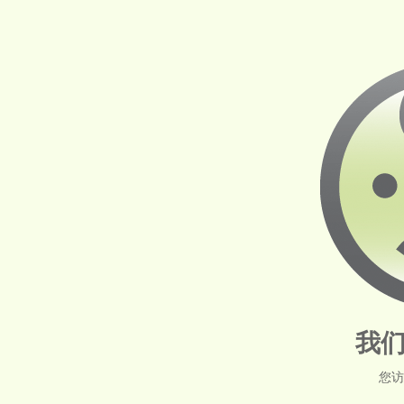
我们
您访