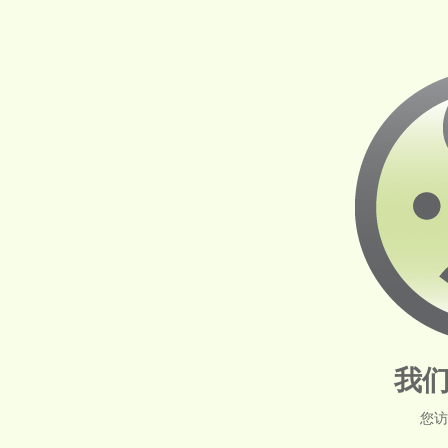
我们
您访