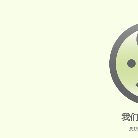
我们
您访