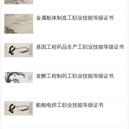
金属船体制造工职业技能等级证书
基因工程药品生产工职业技能等级证书
发酵工程制药工职业技能等级证书
船舶电焊工职业技能等级证书