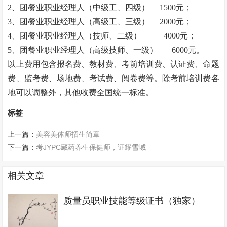
2、团餐业职业经理人（中级工、四级）
1500元；
3、团餐业职业经理人（高级工、三级）
2000元；
4、团餐业职业经理人（技师、二级） 4000元；
5、团餐业职业经理人（高级技师、一级） 6000元。
以上费用包含报名费、教材费、考前培训费、认证费、命题
费、监考费、场地费、考试费、阅卷费等。除考前培训费各
地可以调整外，其他收费全国统一标准。
标签
上一篇：
美容美体师招生简章
下一篇：
考JYPC藏药养生保健师，证耀雪域
相关文章
质量员职业技能等级证书（独家）