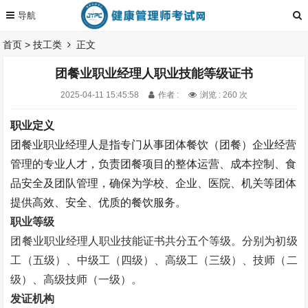
首页
>
技工类
正文
团餐业职业经理人职业技能等级证书
2025-04-11 15:45:58
作者 :
浏览 : 260 次
职业定义
团餐业职业经理人是指专门从事团体餐饮（团餐）企业经营
管理的专业人才，负责团餐项目的整体运营、成本控制、食
品安全及团队管理，确保为学校、企业、医院、机关等团体
提供高效、安全、优质的餐饮服务。
职业等级
团餐业职业经理人职业技能证书
共分五个等级。
分别为初级
工（五级）、中级工（四级）、高级工（三级）、技师（二
级）、高级技师（一级）。
发证机构