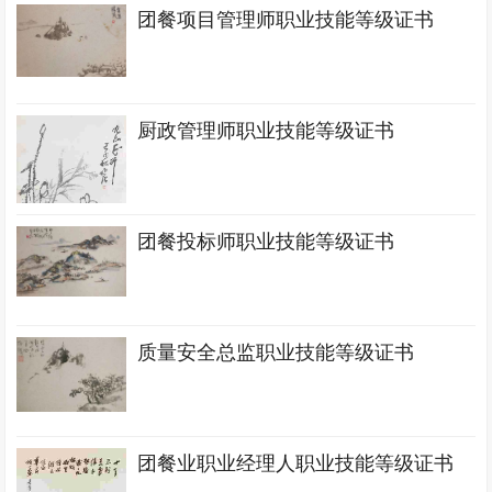
团餐项目管理师职业技能等级证书
厨政管理师职业技能等级证书
团餐投标师职业技能等级证书
质量安全总监职业技能等级证书
团餐业职业经理人职业技能等级证书