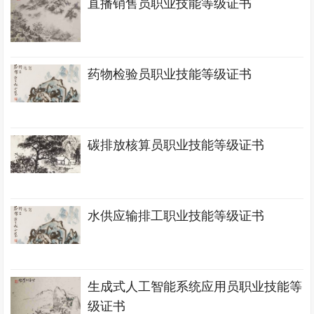
直播销售员职业技能等级证书
药物检验员职业技能等级证书
碳排放核算员职业技能等级证书
水供应输排工职业技能等级证书
生成式人工智能系统应用员职业技能等
级证书