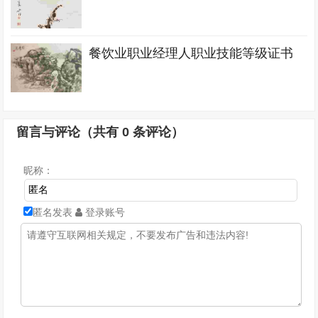
餐饮业职业经理人职业技能等级证书
留言与评论（共有
0
条评论）
昵称：
匿名发表
登录账号