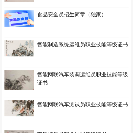
食品安全员招生简章（独家）
智能制造系统运维员职业技能等级证书
智能网联汽车装调运维员职业技能等级
证书
智能网联汽车测试员职业技能等级证书