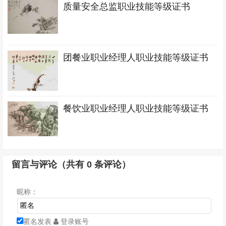
质量安全总监职业技能等级证书
团餐业职业经理人职业技能等级证书
餐饮业职业经理人职业技能等级证书
留言与评论（共有
0
条评论）
昵称：
匿名发表
登录账号