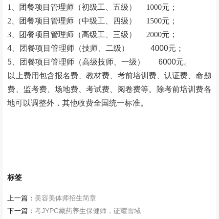
1、团餐项目管理师（初级工、五级）
1000元；
2、团餐项目管理师（中级工、四级）
1500元；
3、团餐项目管理师（高级工、三级）
2000元；
4、团餐项目管理师（技师、二级） 4000元；
5、团餐项目管理师（高级技师、一级） 6000元。
以上费用包含报名费、教材费、考前培训费、认证费、命题
费、监考费、场地费、考试费、阅卷费等。除考前培训费各
地可以调整外，其他收费全国统一标准。
标签
上一篇：
美容美体师招生简章
下一篇：
考JYPC藏药养生保健师，证耀雪域