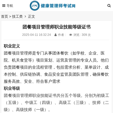
首页
>
技工类
正文
团餐项目管理师职业技能等级证书
2025-04-11 16:32:24
作者 :
浏览 : 309 次
职业定义
团餐项目管理师是专门从事团体餐饮（如学校、企业、医
院、机关食堂等）项目策划、运营及管理的专业人员。他们
负责团餐项目的全流程管理，包括需求分析、菜单设计、成
本控制、供应链协调、食品安全监管及团队管理，确保餐饮
服务高效、安全、符合客户需求
职业等级
团餐项目管理师职业技能证书
共分五个等级。
分别为初级工
（五级）、中级工（四级）、高级工（三级）、技师（二
级）、高级技师（一级）。