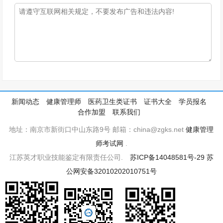
新闻动态
健康管理师
医药卫生类证书
证书大全
学员报名
合作加盟
联系我们
地址：南京市新街口中山东路9号 邮箱：china@zgks.net
健康管理
师考试网
.
江苏英才职业技能鉴定有限责任公司.
苏ICP备14048581号-29
苏
公网安备32010202010751号