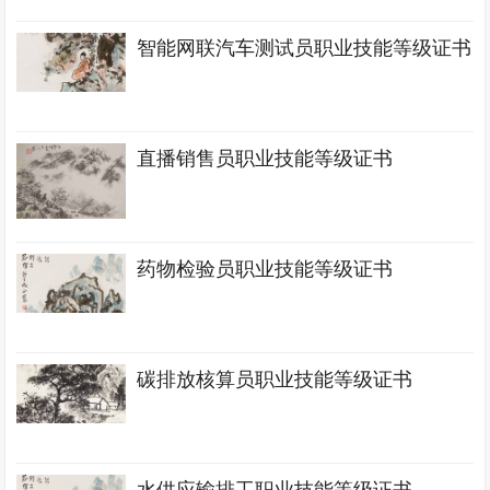
智能网联汽车测试员职业技能等级证书
直播销售员职业技能等级证书
药物检验员职业技能等级证书
碳排放核算员职业技能等级证书