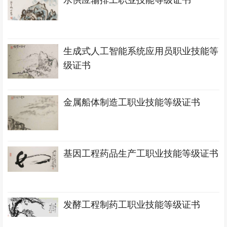
水供应输排工职业技能等级证书
生成式人工智能系统应用员职业技能等
级证书
金属船体制造工职业技能等级证书
基因工程药品生产工职业技能等级证书
发酵工程制药工职业技能等级证书