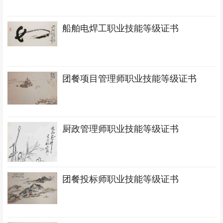
船舶电焊工职业技能等级证书
团餐项目管理师职业技能等级证书
厨政管理师职业技能等级证书
团餐投标师职业技能等级证书