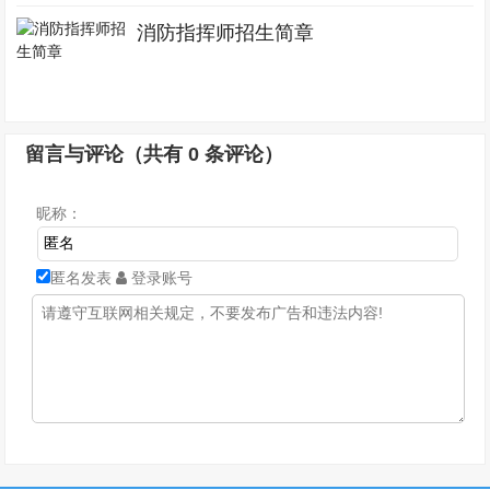
消防指挥师招生简章
留言与评论（共有
0
条评论）
昵称：
匿名发表
登录账号