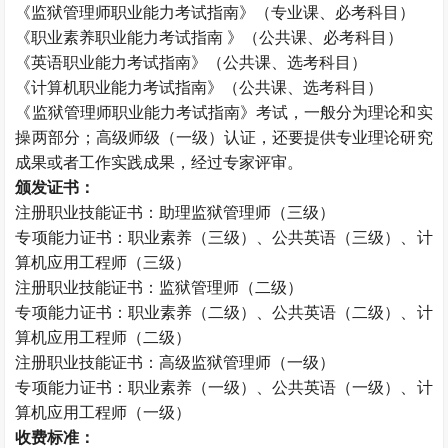
《监狱管理师职业能力考试指南》（专业课、必考科目）
《职业素养职业能力考试指南 》（公共课、必考科目）
《英语职业能力考试指南》（公共课、选考科目）
《计算机职业能力考试指南》（公共课、选考科目）
《监狱管理师职业能力考试指南》考试，一般分为理论和实
操两部分；高级师级（一级）认证，还要提供专业理论研究
成果或者工作实践成果，经过专家评审。
颁发证书：
注册职业技能证书：助理监狱管理师（三级）
专项能力证书：职业素养（三级）、公共英语（三级）、计
算机应用工程师（三级）
注册职业技能证书：监狱管理师（二级）
专项能力证书：职业素养（二级）、公共英语（二级）、计
算机应用工程师（二级）
注册职业技能证书：高级监狱管理师（一级）
专项能力证书：职业素养（一级）、公共英语（一级）、计
算机应用工程师（一级）
收费标准：