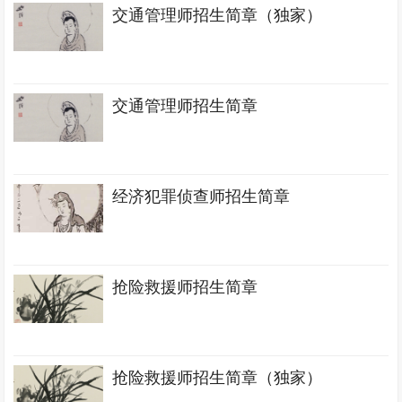
交通管理师招生简章（独家）
交通管理师招生简章
经济犯罪侦查师招生简章
抢险救援师招生简章
抢险救援师招生简章（独家）