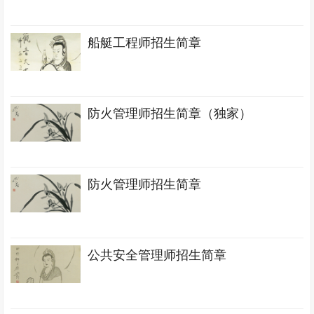
船艇工程师招生简章
防火管理师招生简章（独家）
防火管理师招生简章
公共安全管理师招生简章