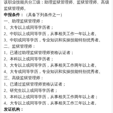
该职业技能共分三级：助理监狱管理师、监狱管理师、高级
监狱管理师。
申报条件：
（具备下列条件之一）
一、助理监狱管理师：
1、大专以上或同等学历者；
2、中职以上或同等学历，从事相关工作一年以上者。
3、中职或同等学历，专业知识和实操技能特别优秀者。
二、监狱管理师：
1、已通过助理监狱管理师资格认证者；
2、本科以上或同等学历者；
3、大专以上或同等学历，从事相关工作两年以上者。
4、大专或同等学历，专业知识和实操技能特别优秀者。
三、高级监狱管理师：
1、已通过监狱管理师资格认证者；
2、研究生以上或同等学历者；
3、本科以上或同等学历，从事相关工作两年以上者；
4、大专以上或同等学历，从事相关工作三年以上者。
发证机构：