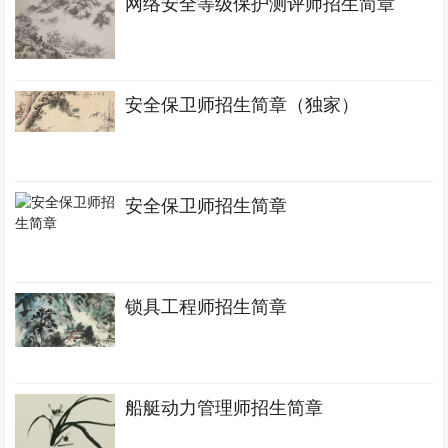
网络安全等级保护测评师招生简章
安全保卫师招生简章（独家）
安全保卫师招生简章
锁具工程师招生简章
船艇动力管理师招生简章