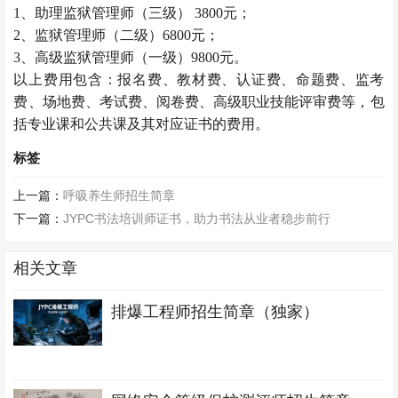
1、助理监狱管理师（三级） 3800元；
2、监狱管理师（二级）6800元；
3、高级监狱管理师（一级）9800元。
以上费用包含：报名费、教材费、认证费、命题费、监考
费、场地费、考试费、阅卷费、高级职业技能评审费等，包
括专业课和公共课及其对应证书的费用。
标签
上一篇：
呼吸养生师招生简章
下一篇：
JYPC书法培训师证书，助力书法从业者稳步前行
相关文章
排爆工程师招生简章（独家）