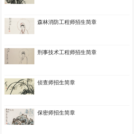
森林消防工程师招生简章
刑事技术工程师招生简章
侦查师招生简章
保密师招生简章