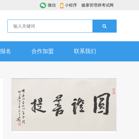
微信
小程序
健康管理师考试网
报名
合作加盟
联系我们