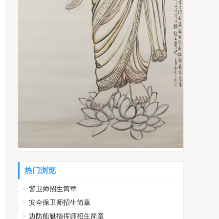
热门浏览
警卫师招生简章
安全保卫师招生简章
边防船艇指挥师招生简章