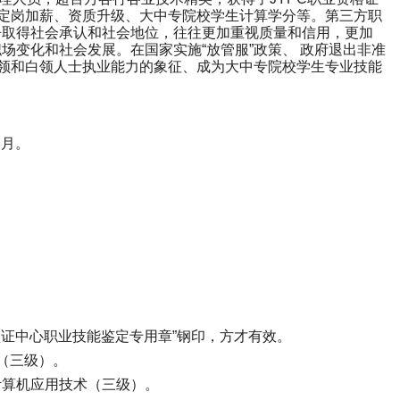
定岗加薪、资质升级、大中专院校学生计算学分等。第三方职
争取得社会承认和社会地位，往往更加重视质量和信用，更加
场变化和社会发展。在国家实施“放管服”政策、 政府退出非准
领和白领人士执业能力的象征、成为大中专院校学生专业技能
2
月。
）
证中心职业技能鉴定专用章”钢印，方才有效。
（三级）。
计算机应用技术（三级）。