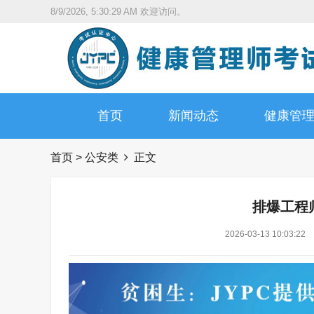
8/9/2026, 5:30:30 AM
欢迎访问。
首页
新闻动态
健康管
首页
>
公安类
正文
排爆工程
2026-03-13 10:03:22