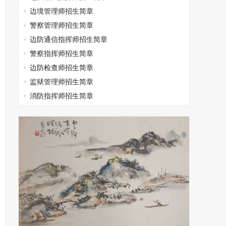
边境管理师招生简章
警察管理师招生简章
边防通信指挥师招生简章
警察指挥师招生简章
边防检查师招生简章
监狱管理师招生简章
消防指挥师招生简章