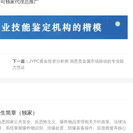
公司独家代理总推广
下一篇：
JYPC黄金投资分析师 洞悉贵金属市场脉动的专业能
力凭证
招生简章（独家）
熟悉国家公共安全、反恐怖主义、爆炸物品管理相关方针政策、法律法
准，系统掌握爆炸物识别、排爆处置、防爆装备操作、应急救援等核心