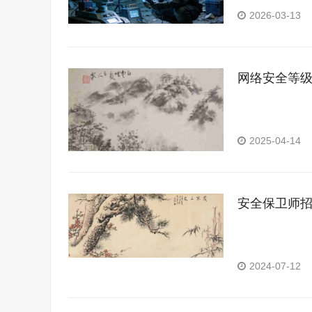
知识与实操技能
2026-03-13
除、销毁，排爆
网络安全等
2025-04-14
安全保卫师
2024-07-12