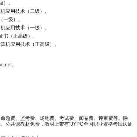
级）。
算机应用技术（二级）。
（一级）。
算机应用技术（一级）。
证书（正高级）。
计算机应用技术（正高级）。
c.net
。
、命题费、监考费、场地费、考试费、阅卷费、评审费等。除
。公共课教材免费，教材上带有“
JYPC
全国职业资格考试认证